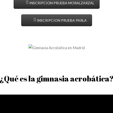
INSCRIPCION PRUEBA MORALZARZAL
INSCRIPCION PRUEBA PARLA
¿Qué es la gimnasia acrobática