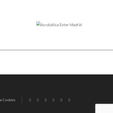
ca Cookies