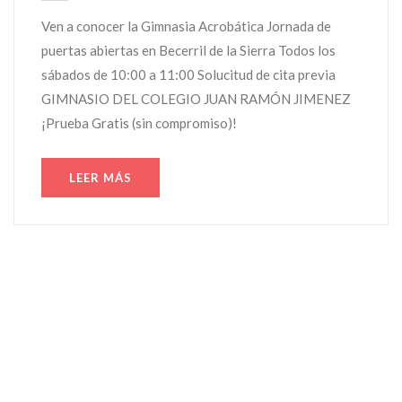
Ven a conocer la Gimnasia Acrobática Jornada de
puertas abiertas en Becerril de la Sierra Todos los
sábados de 10:00 a 11:00 Solucitud de cita previa
GIMNASIO DEL COLEGIO JUAN RAMÓN JIMENEZ
¡Prueba Gratis (sin compromiso)!
LEER MÁS